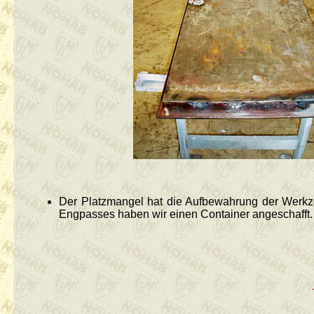
Der Platzmangel hat die Aufbewahrung der Werkze
Engpasses haben wir einen Container angeschafft.