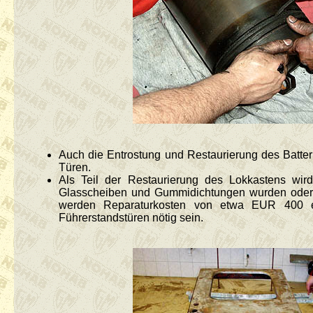
Auch die Entrostung und Restaurierung des Batterie
Türen.
Als Teil der Restaurierung des Lokkastens wird
Glasscheiben und Gummidichtungen wurden oder 
werden Reparaturkosten von etwa EUR 400 er
Führerstandstüren nötig sein.