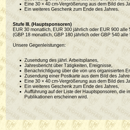
Eine 30 × 40 cm-Vergrößerung aus dem Bild des Jah
Ein weiteres Geschenk zum Ende des Jahres.
Stufe III. (Hauptsponsoren)
EUR 30 monatlich, EUR 300 jährlich oder EUR 900 alle 
(GBP 18 monatlich, GBP 180 jährlich oder GBP 540 alle 
Unsere Gegenleistungen:
Zusendung des jährl. Arbeitsplanes,
Jahresbericht über Tätigkeiten, Ereignisse,
Benachrichtigung über die von uns organisierten Ere
Zusendung einer Postkarte aus dem Bild des Jahre
Eine 30 × 40 cm-Vergrößerung aus dem Bild des Jah
Ein weiteres Geschenk zum Ende des Jahres,
Aufführung auf der Liste der Hauptsponsoren, die 
Publikationen erscheinen wird.