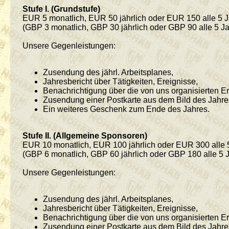
Stufe I. (Grundstufe)
EUR 5 monatlich, EUR 50 jährlich oder EUR 150 alle 5 
(GBP 3 monatlich, GBP 30 jährlich oder GBP 90 alle 5 Ja
Unsere Gegenleistungen:
Zusendung des jährl. Arbeitsplanes,
Jahresbericht über Tätigkeiten, Ereignisse,
Benachrichtigung über die von uns organisierten Ere
Zusendung einer Postkarte aus dem Bild des Jahre
Ein weiteres Geschenk zum Ende des Jahres.
Stufe II. (Allgemeine Sponsoren)
EUR 10 monatlich, EUR 100 jährlich oder EUR 300 alle 
(GBP 6 monatlich, GBP 60 jährlich oder GBP 180 alle 5 
Unsere Gegenleistungen:
Zusendung des jährl. Arbeitsplanes,
Jahresbericht über Tätigkeiten, Ereignisse,
Benachrichtigung über die von uns organisierten Ere
Zusendung einer Postkarte aus dem Bild des Jahre